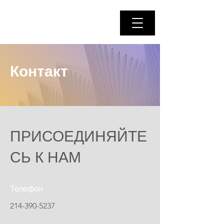
Контакт
ПРИСОЕДИНЯЙТЕ
СЬ К НАМ
Телефон
214-390-5237