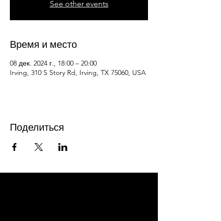
See other events
Время и место
08 дек. 2024 г., 18:00 – 20:00
Irving, 310 S Story Rd, Irving, TX 75060, USA
Поделиться