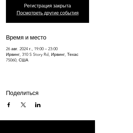
Регистрация закрыта
Посмотреть другие события
Время и место
26 авг. 2024 г., 19:00 – 23:00
Ирвинг, 310 S Story Rd, Ирвинг, Техас
75060, США
Поделиться