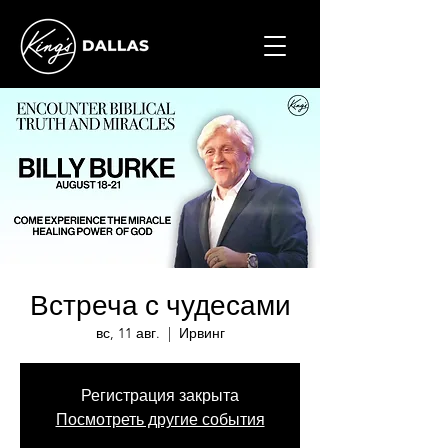
Встреча с чудесами
вс, 11 авг.
  |  
Ирвинг
Регистрация закрыта
Посмотреть другие события