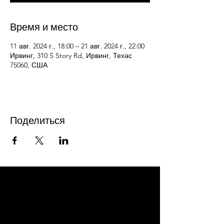
Время и место
11 авг. 2024 г., 18:00 – 21 авг. 2024 г., 22:00
Ирвинг, 310 S Story Rd, Ирвинг, Техас
75060, США
Поделиться